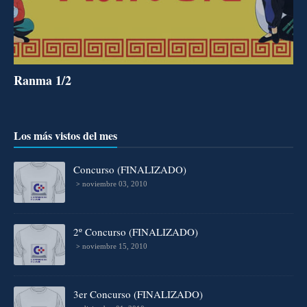
Ranma 1/2
Los más vistos del mes
Concurso (FINALIZADO)
noviembre 03, 2010
2º Concurso (FINALIZADO)
noviembre 15, 2010
3er Concurso (FINALIZADO)