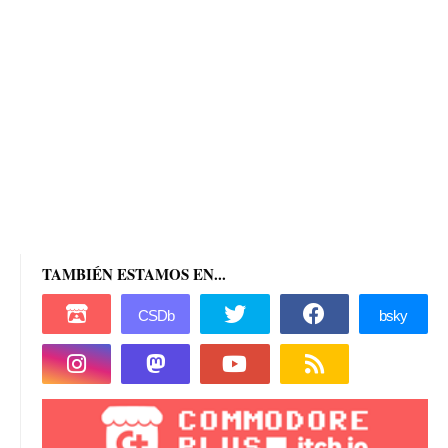
TAMBIÉN ESTAMOS EN...