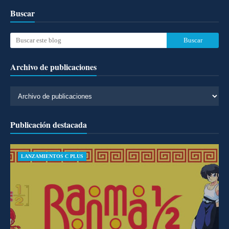
Buscar
Archivo de publicaciones
Publicación destacada
LANZAMIENTOS C PLUS