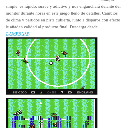
simple, es rápido, suave y adictivo y nos enganchará delante del
monitor durante horas en este juego lleno de detalles. Cambios
de clima y partidos en pista cubierta, junto a disparos con efecto
le añaden calidad al producto final. Descarga desde
GAMEBASE
.