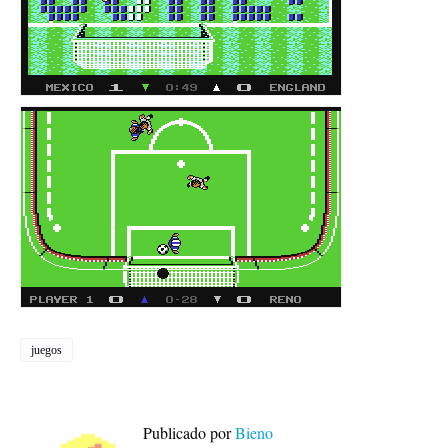
juegos
Publicado por
Bieno