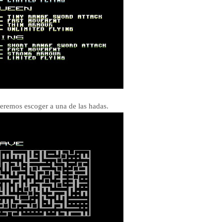
remos escoger a una de las hadas.