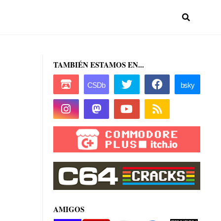
TAMBIÉN ESTAMOS EN...
AMIGOS