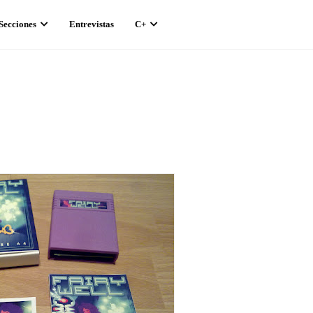
Secciones
Entrevistas
C+