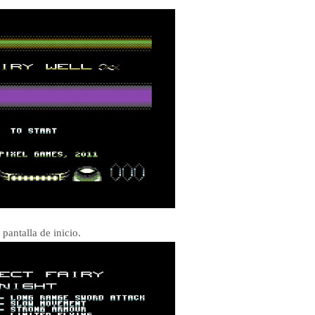
 pantalla de inicio.