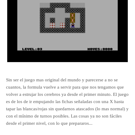
Sin ser el juego mas original del mundo y parecerse a no se
cuantos, la formula vuelve a servir para que nos tengamos que
volver a estrujar los cerebros ya desde el primer minuto. El juego
es de los de ir empujando las fichas señaladas con una X hasta
tapar las blancas/rojas sin quedarnos atascados (lo mas normal) y
con el mínimo de turnos posibles. Las cosas ya no son fáciles
desde el primer nivel, con lo que prepararos...