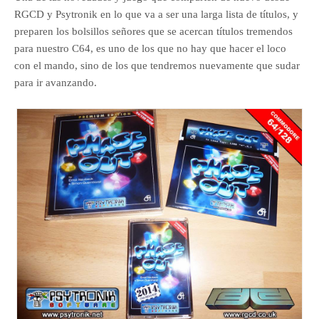
RGCD y Psytronik en lo que va a ser una larga lista de títulos, y
preparen los bolsillos señores que se acercan títulos tremendos
para nuestro C64, es uno de los que no hay que hacer el loco
con el mando, sino de los que tendremos nuevamente que sudar
para ir avanzando.