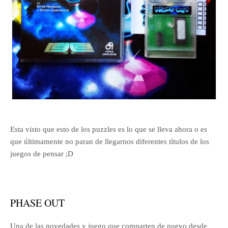
Esta visto que esto de los puzzles es lo que se lleva ahora o es
que últimamente no paran de llegarnos diferentes títulos de los
juegos de pensar ;D
PHASE OUT
Una de las novedades y juego que comparten de nuevo desde