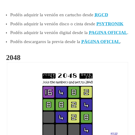
Podéis adquirir la versión en cartucho desde
RGCD
Podéis adquirir la versión disco o cinta desde
PSYTRONIK
Podéis adquirir la versión digital desde la
PAGINA OFICIAL
.
Podéis descargaros la previa desde la
PÁGINA OFICIAL
.
2048