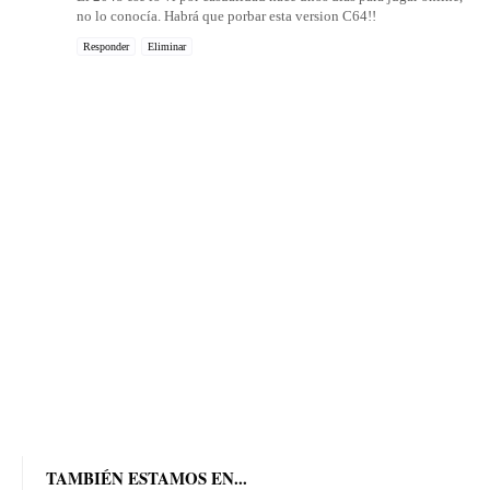
no lo conocía. Habrá que porbar esta version C64!!
Responder
Eliminar
TAMBIÉN ESTAMOS EN...