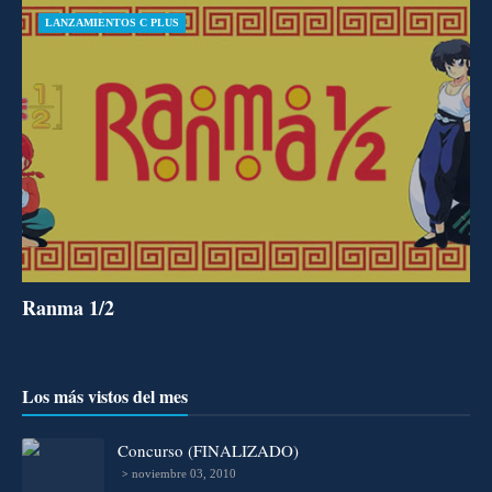
LANZAMIENTOS C PLUS
Ranma 1/2
Los más vistos del mes
Concurso (FINALIZADO)
noviembre 03, 2010