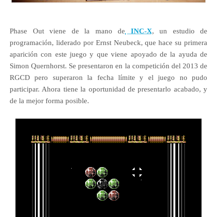
Phase Out viene de la mano de
INC-X
, un estudio de
programación, liderado por Ernst Neubeck, que hace su primera
aparición con este juego y que viene apoyado de la ayuda de
Simon Quernhorst. Se presentaron en la competición del 2013 de
RGCD pero superaron la fecha límite y el juego no pudo
participar. Ahora tiene la oportunidad de presentarlo acabado, y
de la mejor forma posible.