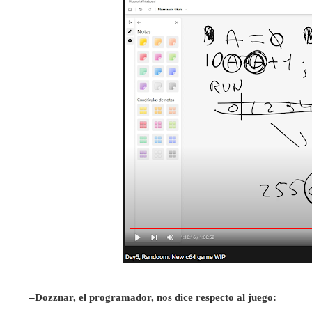
–Dozznar, el programador, nos dice respecto al juego: