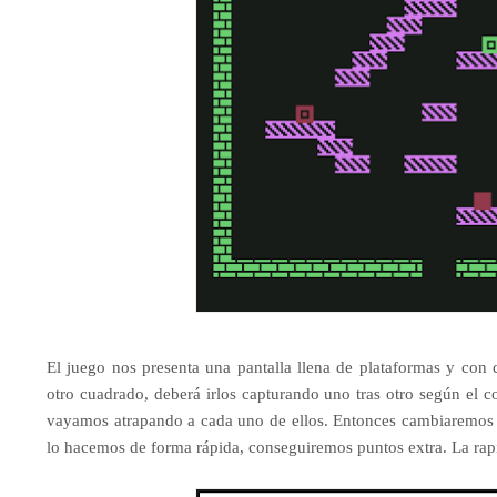
El juego nos presenta una pantalla llena de plataformas y con 
otro cuadrado, deberá irlos capturando uno tras otro según el 
vayamos atrapando a cada uno de ellos. Entonces cambiaremos d
lo hacemos de forma rápida, conseguiremos puntos extra. La rapi