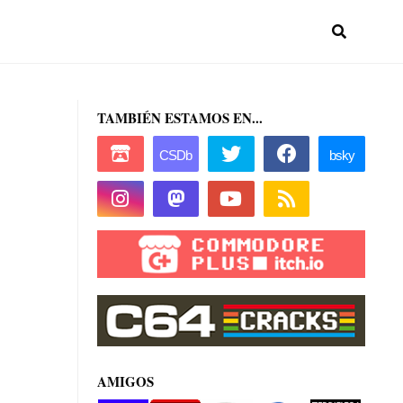
TAMBIÉN ESTAMOS EN...
AMIGOS