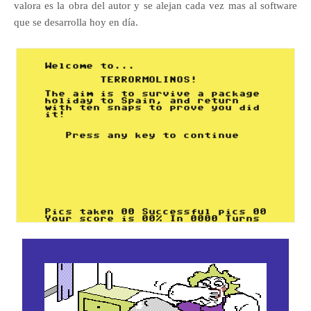
valora es la obra del autor y se alejan cada vez mas al software
que se desarrolla hoy en día.