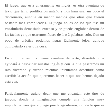
El juego, que está enteramente en inglés, es otra aventura de
texto que tanto prolificaron antaño y nos hará usar un poco el
diccionario, aunque en menor medida que otras que fueron
bastante mas complicadas. El juego no es de los que usa un
vocabulario demasiado extenso y se puede englobar dentro de
las fáciles ya que usaremos frases de 1 o 2 palabras solo. Con un
poco de práctica podemos llegar fácilmente lejos, aunque
completarlo ya es otra cosa.
En conjunto es una buena aventura de texto, divertida, que
ayudará a desoxidar nuestro inglés y con la que pasaremos un
rato divertido y sufrido mientras intentamos descubrir como
escribir la acción que queremos hacer o que nos hemos dejado
esta vez.
Particularmente quiero decir que me encantan este tipo de
juegos, donde la imaginación cumple una función muy
importante para que el juego pueda agradarnos, donde lo que se