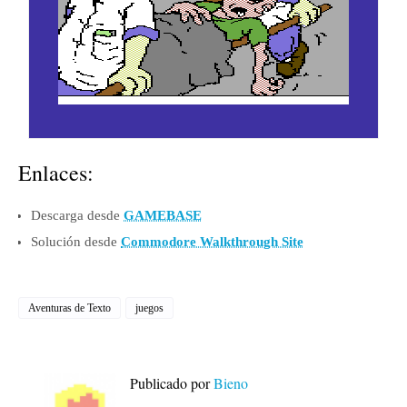
Enlaces:
Descarga desde
GAMEBASE
Solución desde
Commodore Walkthrough Site
Aventuras de Texto
juegos
Publicado por
Bieno