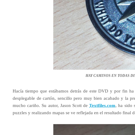
HAY CAMINOS EN TODAS D
Hacía tiempo que estábamos detrás de este DVD y por fin ha 
desplegable de cartón, sencillo pero muy bien acabado y la p
mucho cariño. Su autor, Jason Scott de
Textfiles.com
, ha sido 
puzzles y realizando mapas se ve reflejada en el resultado final 