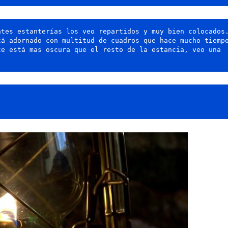
tes estanterías los veo repartidos y muy bien colocados.
á adornado con multitud de cuadros que hace mucho tiempo
e está mas oscura que el resto de la estancia, veo una 