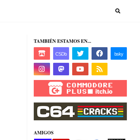
TAMBIÉN ESTAMOS EN...
AMIGOS