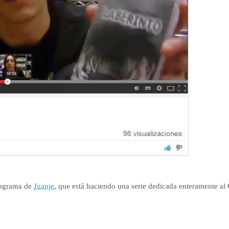
rograma de
Juanje
, que está haciendo una serie dedicada enteramente al