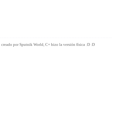
 creado por Sputnik World, C+ hizo la versión física :D :D