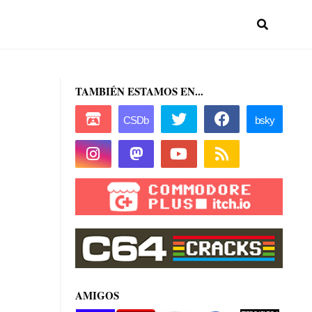
TAMBIÉN ESTAMOS EN...
AMIGOS