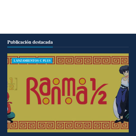
Publicación destacada
LANZAMIENTOS C PLUS