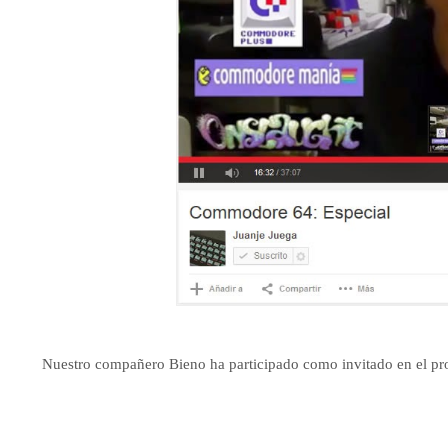
Nuestro compañero Bieno ha participado como invitado en el p