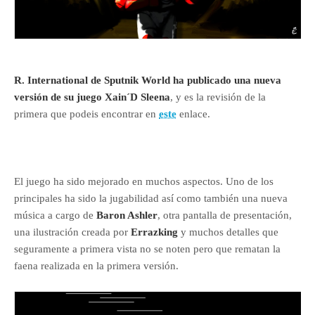
R. International de Sputnik World ha publicado una nueva
versión de su juego Xain´D Sleena
, y es la revisión de la
primera que podeis encontrar en
este
enlace.
El juego ha sido mejorado en muchos aspectos. Uno de los
principales ha sido la jugabilidad así como también una nueva
música a cargo de
Baron Ashler
, otra pantalla de presentación,
una ilustración creada por
Errazking
y muchos detalles que
seguramente a primera vista no se noten pero que rematan la
faena realizada en la primera versión.