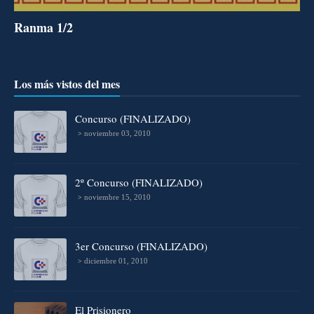
Ranma 1/2
Los más vistos del mes
Concurso (FINALIZADO)
noviembre 03, 2010
2º Concurso (FINALIZADO)
noviembre 15, 2010
3er Concurso (FINALIZADO)
diciembre 01, 2010
El Prisionero