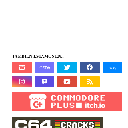
TAMBIÉN ESTAMOS EN...