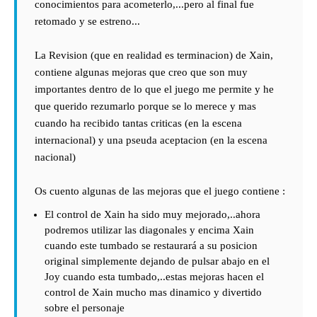
conocimientos para acometerlo,...pero al final fue
retomado y se estreno...
La Revision (que en realidad es terminacion) de Xain,
contiene algunas mejoras que creo que son muy
importantes dentro de lo que el juego me permite y he
que querido rezumarlo porque se lo merece y mas
cuando ha recibido tantas criticas (en la escena
internacional) y una pseuda aceptacion (en la escena
nacional)
Os cuento algunas de las mejoras que el juego contiene :
El control de Xain ha sido muy mejorado,..ahora
podremos utilizar las diagonales y encima Xain
cuando este tumbado se restaurará a su posicion
original simplemente dejando de pulsar abajo en el
Joy cuando esta tumbado,..estas mejoras hacen el
control de Xain mucho mas dinamico y divertido
sobre el personaje