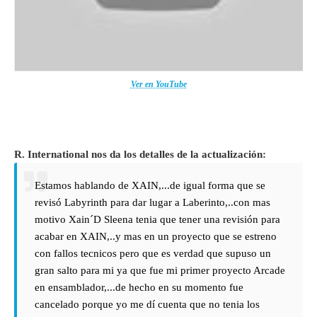
Ver en YouTube
R. International nos da los detalles de la actualización:
Estamos hablando de XAIN,...de igual forma que se
revisó Labyrinth para dar lugar a Laberinto,..con mas
motivo Xain´D Sleena tenia que tener una revisión para
acabar en XAIN,..y mas en un proyecto que se estreno
con fallos tecnicos pero que es verdad que supuso un
gran salto para mi ya que fue mi primer proyecto Arcade
en ensamblador,...de hecho en su momento fue
cancelado porque yo me dí cuenta que no tenia los