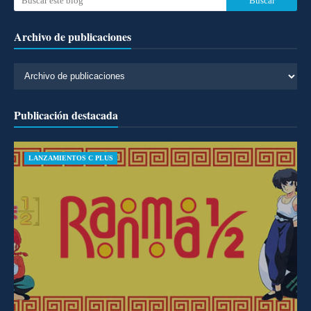
Archivo de publicaciones
Publicación destacada
LANZAMIENTOS C PLUS