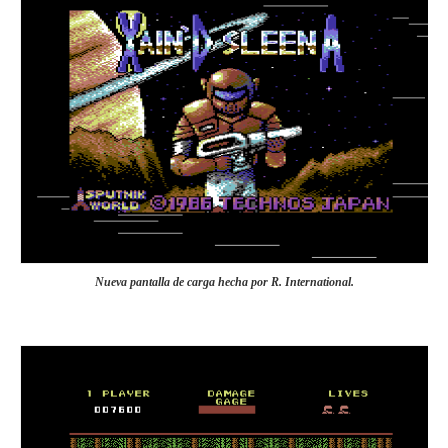
Nueva pantalla de carga hecha por R. International.