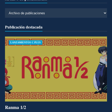
Publicación destacada
LANZAMIENTOS C PLUS
Ranma 1/2