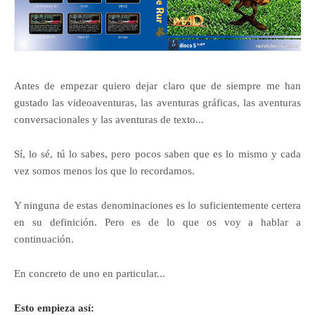
Antes de empezar quiero dejar claro que de siempre me han
gustado las videoaventuras, las aventuras gráficas, las aventuras
conversacionales y las aventuras de texto...
Sí, lo sé, tú lo sabes, pero pocos saben que es lo mismo y cada
vez somos menos los que lo recordamos.
Y ninguna de estas denominaciones es lo suficientemente certera
en su definición. Pero es de lo que os voy a hablar a
continuación.
En concreto de uno en particular...
Esto empieza así: