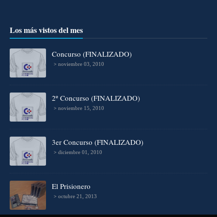
Los más vistos del mes
Concurso (FINALIZADO)
noviembre 03, 2010
2º Concurso (FINALIZADO)
noviembre 15, 2010
3er Concurso (FINALIZADO)
diciembre 01, 2010
El Prisionero
octubre 21, 2013