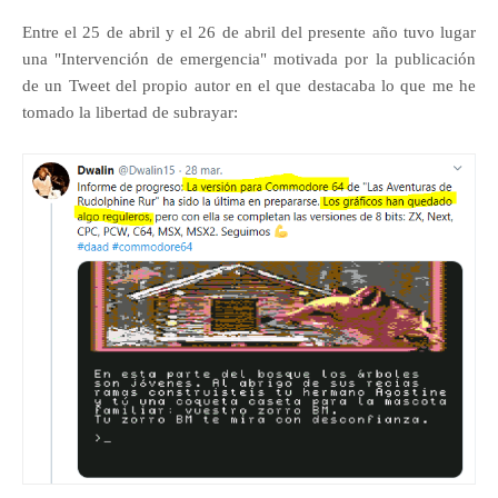
Entre el 25 de abril y el 26 de abril del presente año tuvo lugar
una "Intervención de emergencia" motivada por la publicación
de un Tweet del propio autor en el que destacaba lo que me he
tomado la libertad de subrayar: