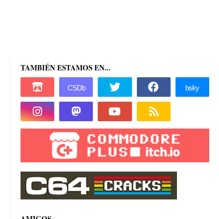
TAMBIÉN ESTAMOS EN...
AMIGOS