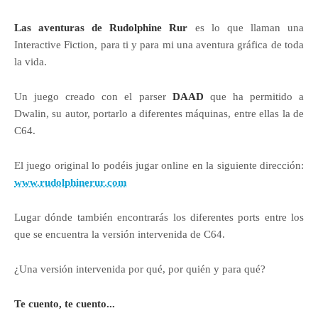
Las aventuras de Rudolphine Rur
es lo que llaman una
Interactive Fiction, para ti y para mi una aventura gráfica de toda
la vida.
Un juego creado con el parser
DAAD
que ha permitido a
Dwalin, su autor, portarlo a diferentes máquinas, entre ellas la de
C64.
El juego original lo podéis jugar online en la siguiente dirección:
www.rudolphinerur.com
Lugar dónde también encontrarás los diferentes ports entre los
que se encuentra la versión intervenida de C64.
¿Una versión intervenida por qué, por quién y para qué?
Te cuento, te cuento...