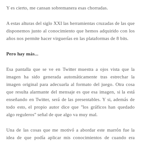
Y es cierto, me cansan sobremanera esas chorradas.
A estas alturas del siglo XXI las herramientas cruzadas de las que
disponemos junto al conocimiento que hemos adquirido con los
años nos permite hacer virguerías en las plataformas de 8 bits.
Pero hay más...
Esa pantalla que se ve en Twitter muestra a ojos vista que la
imagen ha sido generada automáticamente tras estrechar la
imagen original para adecuarla al formato del juego. Otra cosa
que resulta alarmante del mensaje es que esa imagen, si la está
enseñando en Twitter, será de las presentables. Y si, además de
todo esto, el propio autor dice que "los gráficos han quedado
algo reguleros" señal de que algo va muy mal.
Una de las cosas que me motivó a abordar este marrón fue la
idea de que podía aplicar mis conocimientos de cuando era