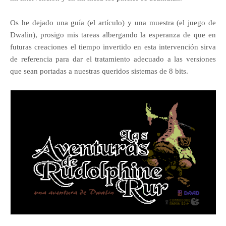
Os he dejado una guía (el artículo) y una muestra (el juego de
Dwalin), prosigo mis tareas albergando la esperanza de que en
futuras creaciones el tiempo invertido en esta intervención sirva
de referencia para dar el tratamiento adecuado a las versiones
que sean portadas a nuestras queridos sistemas de 8 bits.