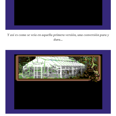
Y así es como se veía en aquella primera versión, una conversión pura y
dura...