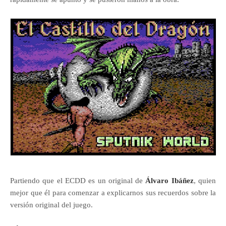
Partiendo que el ECDD es un original de
Álvaro Ibáñez
, quien
mejor que él para comenzar a explicarnos sus recuerdos sobre la
versión original del juego.