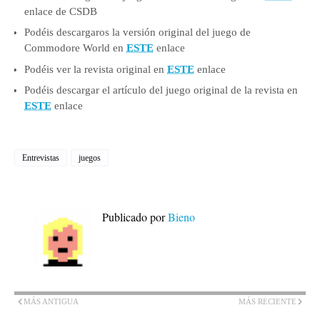
enlace de CSDB
Podéis descargaros la versión original del juego de
Commodore World en
ESTE
enlace
Podéis ver la revista original en
ESTE
enlace
Podéis descargar el artículo del juego original de la revista en
ESTE
enlace
Entrevistas
juegos
Publicado por
Bieno
MÁS ANTIGUA
MÁS RECIENTE