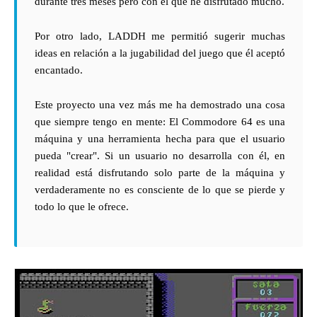
durante tres meses pero con el que he disfrutado mucho.
Por otro lado, LADDH me permitió sugerir muchas
ideas en relación a la jugabilidad del juego que él aceptó
encantado.
Este proyecto una vez más me ha demostrado una cosa
que siempre tengo en mente: El Commodore 64 es una
máquina y una herramienta hecha para que el usuario
pueda "crear". Si un usuario no desarrolla con él, en
realidad está disfrutando solo parte de la máquina y
verdaderamente no es consciente de lo que se pierde y
todo lo que le ofrece.