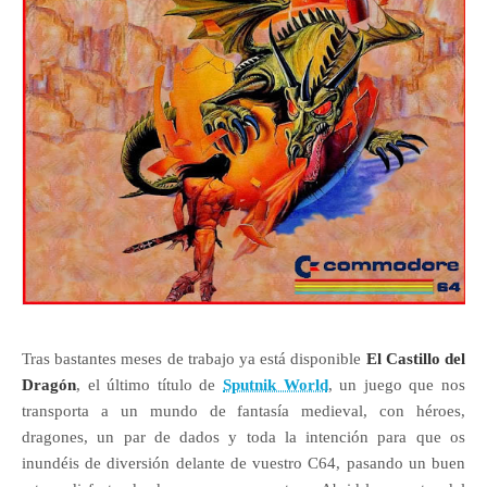
Tras bastantes meses de trabajo ya está disponible
El Castillo del
Dragón
, el último título de
Sputnik World
, un juego que nos
transporta a un mundo de fantasía medieval, con héroes,
dragones, un par de dados y toda la intención para que os
inundéis de diversión delante de vuestro C64, pasando un buen