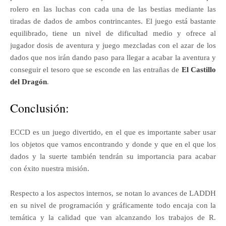
rolero en las luchas con cada una de las bestias mediante las
tiradas de dados de ambos contrincantes. El juego está bastante
equilibrado, tiene un nivel de dificultad medio y ofrece al
jugador dosis de aventura y juego mezcladas con el azar de los
dados que nos irán dando paso para llegar a acabar la aventura y
conseguir el tesoro que se esconde en las entrañas de
El Castillo
del Dragón
.
Conclusión:
ECCD es un juego divertido, en el que es importante saber usar
los objetos que vamos encontrando y donde y que en el que los
dados y la suerte también tendrán su importancia para acabar
con éxito nuestra misión.
Respecto a los aspectos internos, se notan lo avances de LADDH
en su nivel de programación y gráficamente todo encaja con la
temática y la calidad que van alcanzando los trabajos de R.