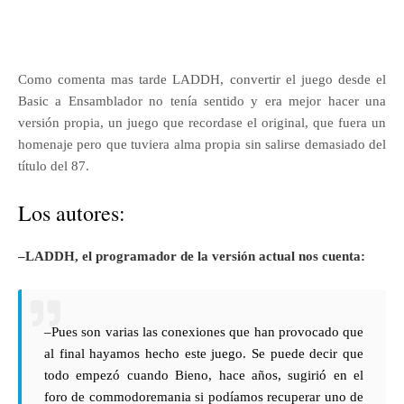
Como comenta mas tarde LADDH, convertir el juego desde el
Basic a Ensamblador no tenía sentido y era mejor hacer una
versión propia, un juego que recordase el original, que fuera un
homenaje pero que tuviera alma propia sin salirse demasiado del
título del 87.
Los autores:
–LADDH, el programador de la versión actual nos cuenta:
–Pues son varias las conexiones que han provocado que
al final hayamos hecho este juego. Se puede decir que
todo empezó cuando Bieno, hace años, sugirió en el
foro de commodoremania si podíamos recuperar uno de