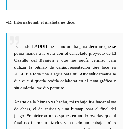
–R. International, el grafista no dice:
–Cuando LADDH me llamó un día para decirme que se
ponía manos a la obra con el cancelado proyecto de
El
Castillo del Dragón
y que me pedía permiso para
utilizar la bitmap de carga/presentación que hice en
2014, fue toda una alegría para mí. Automáticamente le
dije que si quería podría colaborar en el tema gráfico y
sin dudarlo, me dio permiso.
Aparte de la bitmap ya hecha, mi trabajo fue hacer el set
de chars, el de sprites y una bitmap para el final del
juego. Se hicieron unos sprites en modo overlay que al
final no fueron utilizados y ha sido un trabajo arduo