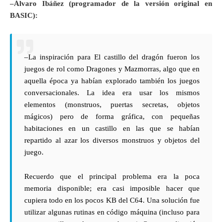
–Álvaro Ibáñez (programador de la versión original en
BASIC):
–La inspiración para El castillo del dragón fueron los
juegos de rol como Dragones y Mazmorras, algo que en
aquella época ya habían explorado también los juegos
conversacionales. La idea era usar los mismos
elementos (monstruos, puertas secretas, objetos
mágicos) pero de forma gráfica, con pequeñas
habitaciones en un castillo en las que se habían
repartido al azar los diversos monstruos y objetos del
juego.
Recuerdo que el principal problema era la poca
memoria disponible; era casi imposible hacer que
cupiera todo en los pocos KB del C64. Una solución fue
utilizar algunas rutinas en código máquina (incluso para