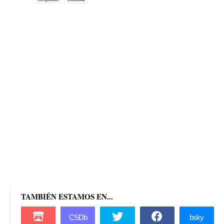
TAMBIÉN ESTAMOS EN...