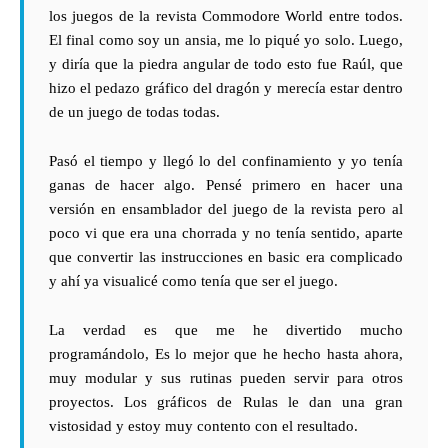
los juegos de la revista Commodore World entre todos.
El final como soy un ansia, me lo piqué yo solo. Luego,
y diría que la piedra angular de todo esto fue Raúl, que
hizo el pedazo gráfico del dragón y merecía estar dentro
de un juego de todas todas.
Pasó el tiempo y llegó lo del confinamiento y yo tenía
ganas de hacer algo. Pensé primero en hacer una
versión en ensamblador del juego de la revista pero al
poco vi que era una chorrada y no tenía sentido, aparte
que convertir las instrucciones en basic era complicado
y ahí ya visualicé como tenía que ser el juego.
La verdad es que me he divertido mucho
programándolo, Es lo mejor que he hecho hasta ahora,
muy modular y sus rutinas pueden servir para otros
proyectos. Los gráficos de Rulas le dan una gran
vistosidad y estoy muy contento con el resultado.