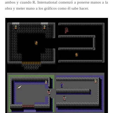
ambos y cuando R. International comenzó a ponerse manos a la
obra y meter mano a los gráficos como él sabe hacer.