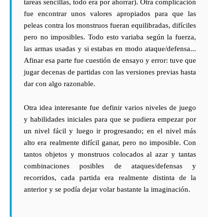
tareas sencillas, todo era por ahorrar). Otra complicación
fue encontrar unos valores apropiados para que las
peleas contra los monstruos fueran equilibradas, difíciles
pero no imposibles. Todo esto variaba según la fuerza,
las armas usadas y si estabas en modo ataque/defensa...
Afinar esa parte fue cuestión de ensayo y error: tuve que
jugar decenas de partidas con las versiones previas hasta
dar con algo razonable.
Otra idea interesante fue definir varios niveles de juego
y habilidades iniciales para que se pudiera empezar por
un nivel fácil y luego ir progresando; en el nivel más
alto era realmente difícil ganar, pero no imposible. Con
tantos objetos y monstruos colocados al azar y tantas
combinaciones posibles de ataques/defensas y
recorridos, cada partida era realmente distinta de la
anterior y se podía dejar volar bastante la imaginación.