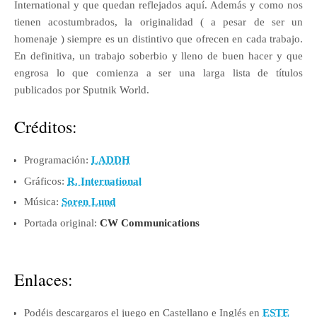
International y que quedan reflejados aquí. Además y como nos
tienen acostumbrados, la originalidad ( a pesar de ser un
homenaje ) siempre es un distintivo que ofrecen en cada trabajo.
En definitiva, un trabajo soberbio y lleno de buen hacer y que
engrosa lo que comienza a ser una larga lista de títulos
publicados por Sputnik World.
Créditos:
Programación:
LADDH
Gráficos:
R. International
Música:
Soren Lund
Portada original:
CW Communications
Enlaces:
Podéis descargaros el juego en Castellano e Inglés en
ESTE