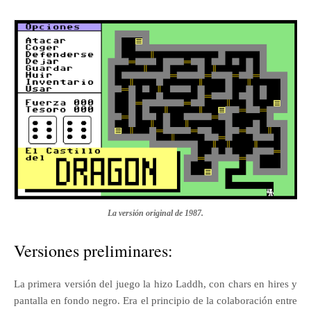
La versión original de 1987.
Versiones preliminares:
La primera versión del juego la hizo Laddh, con chars en hires y
pantalla en fondo negro. Era el principio de la colaboración entre