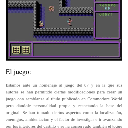
El juego:
Estamos ante un homenaje al juego del 87 y en la que sus
autores se han permitido ciertas modificaciones para crear un
juego con semblanza al título publicado en Commodore World
pero dándole personalidad propia y respetando la base del
original. Se han tomado ciertos aspectos como la localización,
enemigos, ambientación y el factor de investigar e ir avanzando
por los interiores del castillo y se ha conservado también el toque