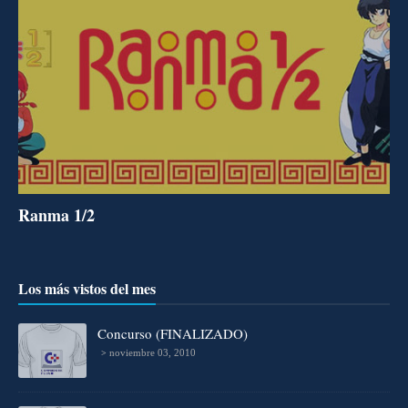
Ranma 1/2
Los más vistos del mes
Concurso (FINALIZADO)
noviembre 03, 2010