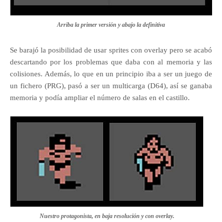
Arriba la primer versión y abajo la definitiva
Se barajó la posibilidad de usar sprites con overlay pero se acabó
descartando por los problemas que daba con al memoria y las
colisiones. Además, lo que en un principio iba a ser un juego de
un fichero (PRG), pasó a ser un multicarga (D64), así se ganaba
memoria y podía ampliar el número de salas en el castillo.
Nuestro protagonista, en baja resolución y con overlay.