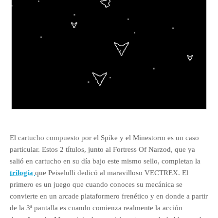
El cartucho compuesto por el Spike y el Minestorm es un caso
particular. Estos 2 títulos, junto al Fortress Of Narzod, que ya
salió en cartucho en su día bajo este mismo sello, completan la
trilogía
que Peiselulli dedicó al maravilloso VECTREX. El
primero es un juego que cuando conoces su mecánica se
convierte en un arcade plataformero frenético y en donde a partir
de la 3ª pantalla es cuando comienza realmente la acción