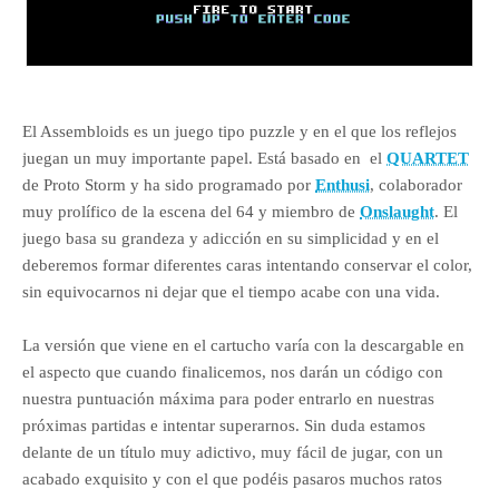
El Assembloids es un juego tipo puzzle y en el que los reflejos
juegan un muy importante papel. Está basado en el
QUARTET
de Proto Storm y ha sido programado por
Enthusi
, colaborador
muy prolífico de la escena del 64 y miembro de
Onslaught
. El
juego basa su grandeza y adicción en su simplicidad y en el
deberemos formar diferentes caras intentando conservar el color,
sin equivocarnos ni dejar que el tiempo acabe con una vida.
La versión que viene en el cartucho varía con la descargable en
el aspecto que cuando finalicemos, nos darán un código con
nuestra puntuación máxima para poder entrarlo en nuestras
próximas partidas e intentar superarnos. Sin duda estamos
delante de un título muy adictivo, muy fácil de jugar, con un
acabado exquisito y con el que podéis pasaros muchos ratos