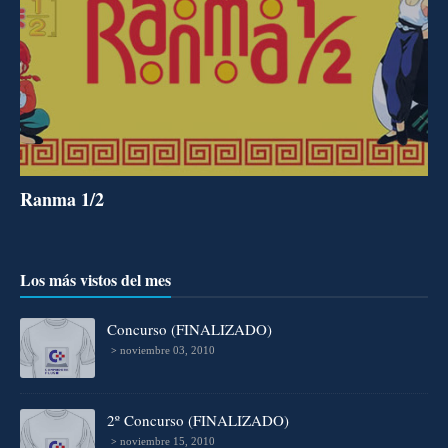
Ranma 1/2
Los más vistos del mes
Concurso (FINALIZADO)
noviembre 03, 2010
2º Concurso (FINALIZADO)
noviembre 15, 2010