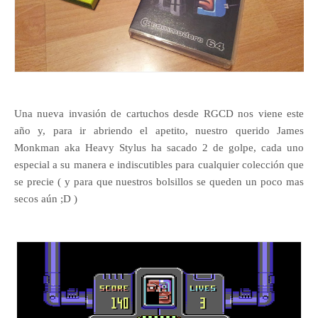
Una nueva invasión de cartuchos desde RGCD nos viene este
año y, para ir abriendo el apetito, nuestro querido James
Monkman aka Heavy Stylus ha sacado 2 de golpe, cada uno
especial a su manera e indiscutibles para cualquier colección que
se precie ( y para que nuestros bolsillos se queden un poco mas
secos aún ;D )