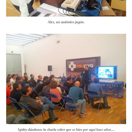
Alex, un auténtico jugón.
Spidey dándonos la charla sobre que se hizo por aquí hace años....