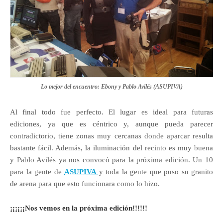
Lo mejor del encuentro: Ebony y Pablo Avilés (ASUPIVA)
Al final todo fue perfecto. El lugar es ideal para futuras
ediciones, ya que es céntrico y, aunque pueda parecer
contradictorio, tiene zonas muy cercanas donde aparcar resulta
bastante fácil. Además, la iluminación del recinto es muy buena
y Pablo Avilés ya nos convocó para la próxima edición. Un 10
para la gente de
ASUPIVA
y toda la gente que puso su granito
de arena para que esto funcionara como lo hizo.
¡¡¡¡¡¡Nos vemos en la próxima edición!!!!!!