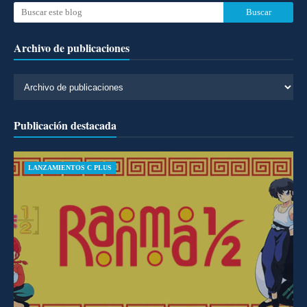
Archivo de publicaciones
Publicación destacada
LANZAMIENTOS C PLUS