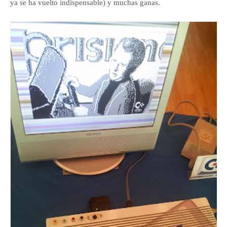
ya se ha vuelto indispensable) y muchas ganas.