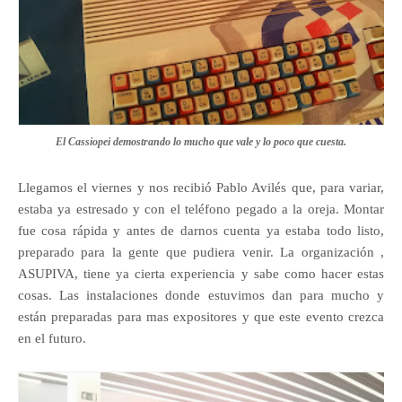
El Cassiopei demostrando lo mucho que vale y lo poco que cuesta.
Llegamos el viernes y nos recibió Pablo Avilés que, para variar,
estaba ya estresado y con el teléfono pegado a la oreja. Montar
fue cosa rápida y antes de darnos cuenta ya estaba todo listo,
preparado para la gente que pudiera venir. La organización ,
ASUPIVA, tiene ya cierta experiencia y sabe como hacer estas
cosas. Las instalaciones donde estuvimos dan para mucho y
están preparadas para mas expositores y que este evento crezca
en el futuro.