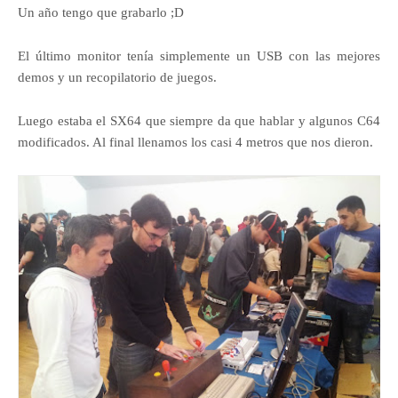
Un año tengo que grabarlo ;D
El último monitor tenía simplemente un USB con las mejores
demos y un recopilatorio de juegos.
Luego estaba el SX64 que siempre da que hablar y algunos C64
modificados. Al final llenamos los casi 4 metros que nos dieron.