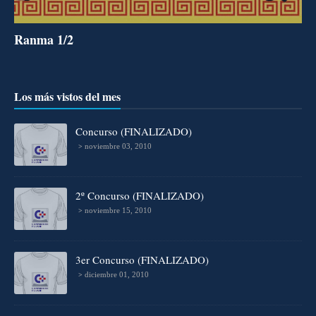
Ranma 1/2
Los más vistos del mes
Concurso (FINALIZADO)
noviembre 03, 2010
2º Concurso (FINALIZADO)
noviembre 15, 2010
3er Concurso (FINALIZADO)
diciembre 01, 2010