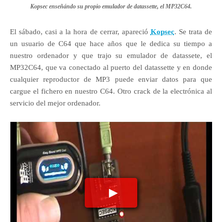
Kopsec enseñándo su propio emulador de datassette, el MP32C64.
El sábado, casi a la hora de cerrar, apareció
Kopsec
. Se trata de
un usuario de C64 que hace años que le dedica su tiempo a
nuestro ordenador y que trajo su emulador de datassete, el
MP32C64, que va conectado al puerto del datassette y en donde
cualquier reproductor de MP3 puede enviar datos para que
cargue el fichero en nuestro C64. Otro crack de la electrónica al
servicio del mejor ordenador.