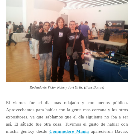
Rodeado de Victor Robe y Javi Ortiz. (Fase Bonus)
El viernes fue el día mas relajado y con menos público.
Aprovechamos para hablar con la gente mas cercana y los otros
expositores, ya que sabíamos que el día siguiente no iba a ser
así. El sábado fue otra cosa. Tuvimos el gusto de hablar con
mucha gente,y desde
Commodore Mania
aparecieron Davae,