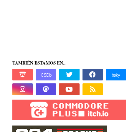
TAMBIÉN ESTAMOS EN...