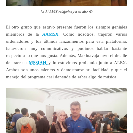
La AAMSX relajados y a su aire ;D
El otro grupo que estuvo presente fueron los siempre geniales
miembros de la
AAMSX
. Como nosotros, trajeron varios
ordenadores y los últimos lanzamientos para esta plataforma.
Estuvieron muy comunicativos y pudimos hablar bastante
respecto a lo que nos gusta. Además, Makinavaja tuvo el detalle
de traer su
MSSIAH
y lo estuvimos probando junto a ALEX.
Ambos son unos talentos y demostraron su facilidad y que el
manejo del programa casi depende de saber algo de música.