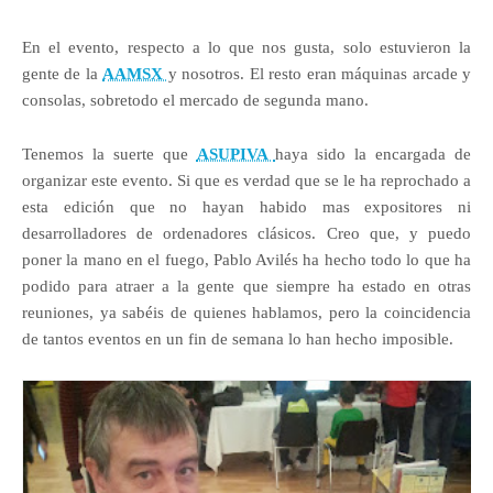
En el evento, respecto a lo que nos gusta, solo estuvieron la
gente de la
AAMSX
y nosotros. El resto eran máquinas arcade y
consolas, sobretodo el mercado de segunda mano.
Tenemos la suerte que
ASUPIVA
haya sido la encargada de
organizar este evento. Si que es verdad que se le ha reprochado a
esta edición que no hayan habido mas expositores ni
desarrolladores de ordenadores clásicos. Creo que, y puedo
poner la mano en el fuego, Pablo Avilés ha hecho todo lo que ha
podido para atraer a la gente que siempre ha estado en otras
reuniones, ya sabéis de quienes hablamos, pero la coincidencia
de tantos eventos en un fin de semana lo han hecho imposible.