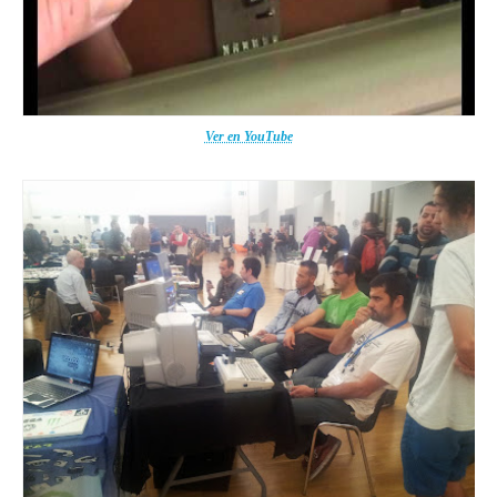
Ver en YouTube