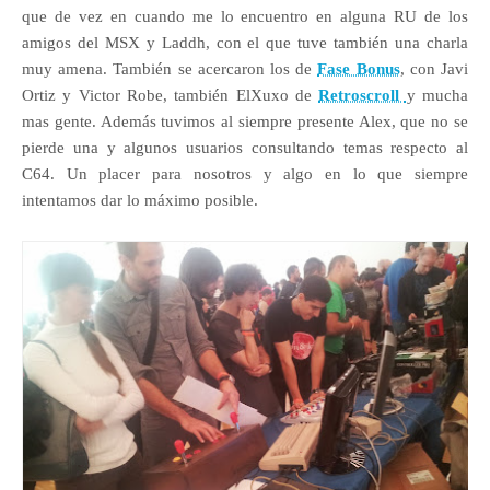
que de vez en cuando me lo encuentro en alguna RU de los
amigos del MSX y Laddh, con el que tuve también una charla
muy amena. También se acercaron los de
Fase Bonus
, con Javi
Ortiz y Victor Robe, también ElXuxo de
Retroscroll
y mucha
mas gente. Además tuvimos al siempre presente Alex, que no se
pierde una y algunos usuarios consultando temas respecto al
C64. Un placer para nosotros y algo en lo que siempre
intentamos dar lo máximo posible.