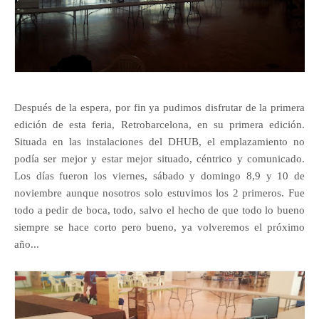
Después de la espera, por fin ya pudimos disfrutar de la primera
edición de esta feria, Retrobarcelona, en su primera edición.
Situada en las instalaciones del DHUB, el emplazamiento no
podía ser mejor y estar mejor situado, céntrico y comunicado.
Los días fueron los viernes, sábado y domingo 8,9 y 10 de
noviembre aunque nosotros solo estuvimos los 2 primeros. Fue
todo a pedir de boca, todo, salvo el hecho de que todo lo bueno
siempre se hace corto pero bueno, ya volveremos el próximo
año...