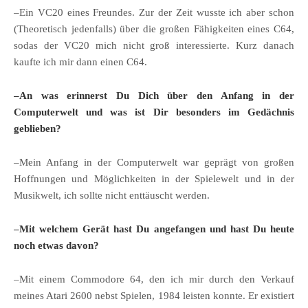
–Ein VC20 eines Freundes. Zur der Zeit wusste ich aber schon
(Theoretisch jedenfalls) über die großen Fähigkeiten eines C64,
sodas der VC20 mich nicht groß interessierte. Kurz danach
kaufte ich mir dann einen C64.
–An was erinnerst Du Dich über den Anfang in der
Computerwelt und was ist Dir besonders im Gedächnis
geblieben?
–Mein Anfang in der Computerwelt war geprägt von großen
Hoffnungen und Möglichkeiten in der Spielewelt und in der
Musikwelt, ich sollte nicht enttäuscht werden.
–Mit welchem Gerät hast Du angefangen und hast Du heute
noch etwas davon?
–Mit einem Commodore 64, den ich mir durch den Verkauf
meines Atari 2600 nebst Spielen, 1984 leisten konnte. Er existiert