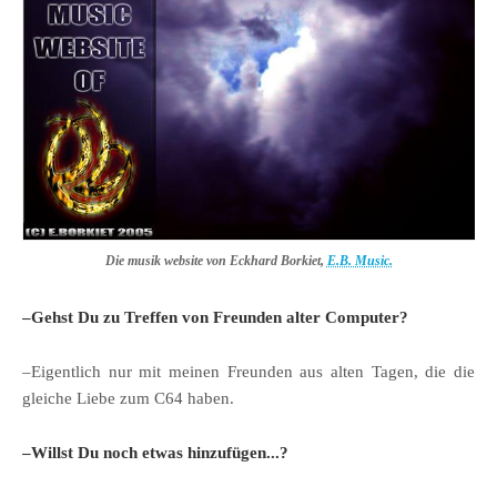
Die musik website von Eckhard Borkiet,
E.B. Music.
–Gehst Du zu Treffen von Freunden alter Computer?
–Eigentlich nur mit meinen Freunden aus alten Tagen, die die
gleiche Liebe zum C64 haben.
–Willst Du noch etwas hinzufügen...?