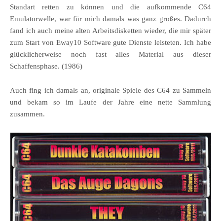
Standart retten zu können und die aufkommende C64
Emulatorwelle, war für mich damals was ganz großes. Dadurch
fand ich auch meine alten Arbeitsdisketten wieder, die mir später
zum Start von Eway10 Software gute Dienste leisteten. Ich habe
glücklicherweise noch fast alles Material aus dieser
Schaffensphase. (1986)
Auch fing ich damals an, originale Spiele des C64 zu Sammeln
und bekam so im Laufe der Jahre eine nette Sammlung
zusammen.