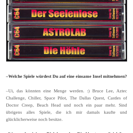
–Welche Spiele würdest Du auf eine einsame Insel mitnehmen?
–Ui, das könnten eine Menge werden. :) Bruce Lee, Aztec
Challenge, Chiller, Space Pilot, The Dallas Quest, Castles of
Doctor Creep, Beach Head und noch ein paar mehr. Sind
übrigens alles Spiele, die ich mir damals kaufte und
glücklicherweise noch besitze.