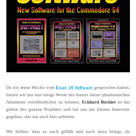
Da wir letzte Woche vom
Eway 10 Software
gesprochen haben,
freuen wir uns nun einige Worte des Autors dieser phantastischen
Abenteuer veröffentlichen zu können.
Eckhard Borkiet
ist das
gehirn des ganzen Projektes und hat uns ein kleines Interview
gegeben, das wir euch hier anbieten.
Wir hoffen, dass es euch gefällt und euch dazu bringt, als